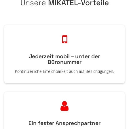
Unsere
MIKATEL-Vorteile
Jederzeit mobil – unter der
Büronummer
Kontinuierliche Erreichbarkeit auch auf Besichtigungen.
Ein fester Ansprechpartner