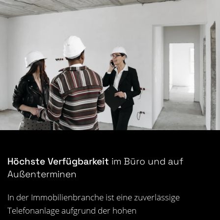
Höchste Verfügbarkeit
im Büro und auf
Außenterminen
In der
Immobilien
branche ist eine zuverlässige
Telefonanlage aufgrund der hohen