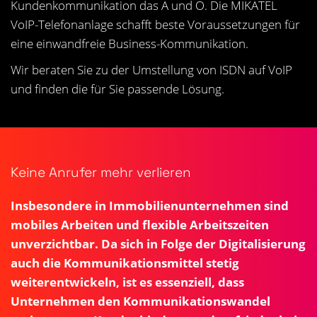
Kundenkommunikation das A und O. Die MIKATEL
VoIP-Telefonanlage schafft beste Voraussetzungen für
eine einwandfreie Business-Kommunikation.
Wir beraten Sie zu der Umstellung von ISDN auf VoIP
und finden die für Sie passende Lösung.
Keine Anrufer mehr verlieren
Insbesondere in
Immobilienunternehmen
sind
mobiles Arbeiten und flexible Arbeitszeiten
unverzichtbar. Da sich in Folge der Digitalisierung
auch die Kommunikationsmittel stetig
weiterentwickeln, ist es essenziell, dass
Unternehmen den Kommunikationswandel