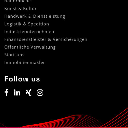
Baubranche
Kunst & Kultur
Handwerk & Dienstleistung
Logistik & Spedition
Industrieunternehmen
Finanzdienstleister & Versicherungen
Öffentliche Verwaltung
Start-ups
(Standort)
Immobilienmakler
Follow us