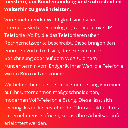
meistern, um Kundenbindung und -zufriedenheit
weiterhin zu gewährleisten.
Von zunehmender Wichtigkeit sind dabei
internetbasierte Technologien, wie Voice-over-IP-
Telefonie (VoIP), die das Telefonieren über
Rechnernetzwerke beschreibt. Diese bringen den
enormen Vorteil mit sich, dass Sie von einer
Besichtigung oder auf dem Weg zu einem
Kundentermin vom Endgerät Ihrer Wahl die Telefonie
wie im Büro nutzen können.
Wir helfen Ihnen bei der Implementierung von einer
auf Ihr Unternehmen maßgeschneiderten,
modernen VoIP-Telefonielösung. Diese lässt sich
reibungslos in die bestehende IT-Infrastruktur Ihres
Unternehmens einfügen, sodass Ihre Arbeitsabläufe
erleichtert werden.