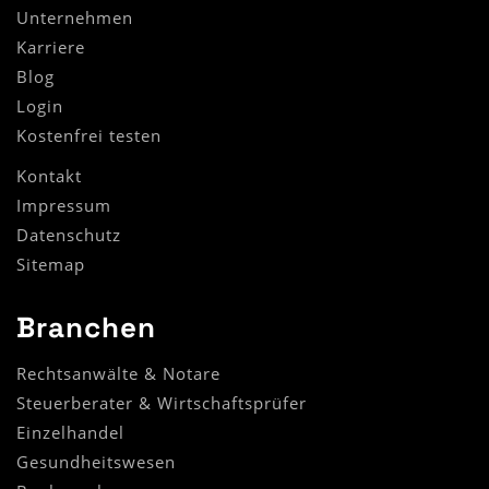
Unternehmen
Karriere
Blog
Login
Kostenfrei testen
Kontakt
Impressum
Datenschutz
Sitemap
Branchen
Rechtsanwälte & Notare
Steuerberater & Wirtschaftsprüfer
Einzelhandel
Gesundheitswesen