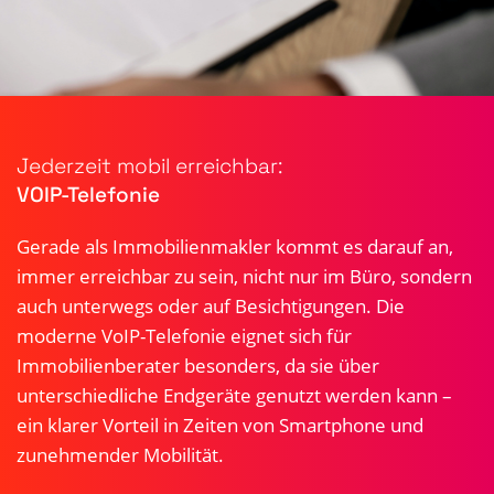
Jederzeit mobil erreichbar:
VOIP-Telefonie
Gerade als Immobilienmakler kommt es darauf an,
immer erreichbar zu sein, nicht nur im Büro, sondern
auch unterwegs oder auf Besichtigungen. Die
moderne VoIP-Telefonie eignet sich für
Immobilienberater besonders, da sie über
unterschiedliche Endgeräte genutzt werden kann –
ein klarer Vorteil in Zeiten von Smartphone und
zunehmender Mobilität.