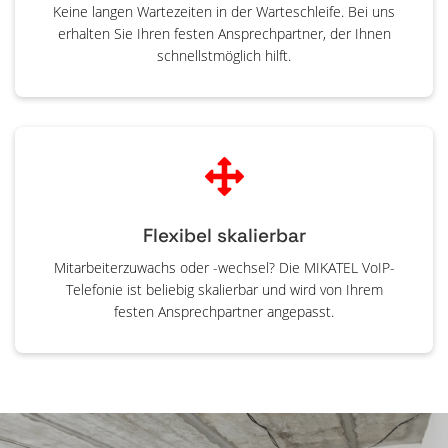
Keine langen Wartezeiten in der Warteschleife. Bei uns
erhalten Sie Ihren festen Ansprechpartner, der Ihnen
schnellstmöglich hilft.
Flexibel skalierbar
Mitarbeiterzuwachs oder -wechsel? Die MIKATEL VoIP-
Telefonie ist beliebig skalierbar und wird von Ihrem
festen Ansprechpartner angepasst.