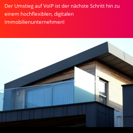
Der Umstieg auf VoIP ist der nächste Schritt hin zu
einem hochflexiblen, digitalen
Immobilien
unternehmen!