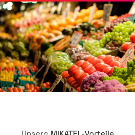
Unsere
MIKATEL-Vorteile