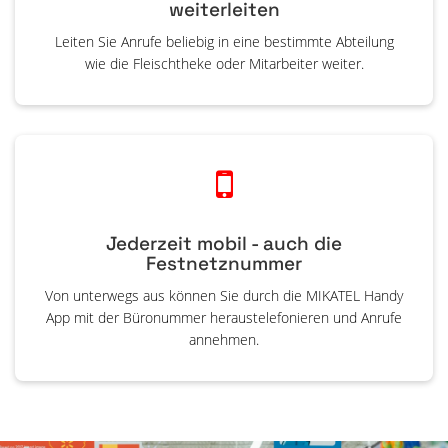
weiterleiten
Leiten Sie Anrufe beliebig in eine bestimmte Abteilung
wie die Fleischtheke oder Mitarbeiter weiter.
Jederzeit mobil - auch die
Festnetznummer
Von unterwegs aus können Sie durch die MIKATEL Handy
App mit der Büronummer heraustelefonieren und Anrufe
annehmen.