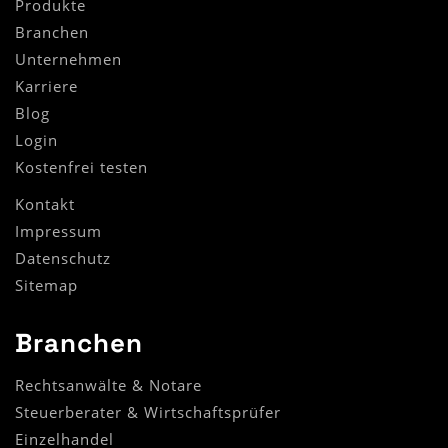
Produkte
Branchen
Unternehmen
Karriere
Blog
Login
Kostenfrei testen
Kontakt
Impressum
Datenschutz
Sitemap
Branchen
Rechtsanwälte & Notare
Steuerberater & Wirtschaftsprüfer
(Standort)
Einzelhandel