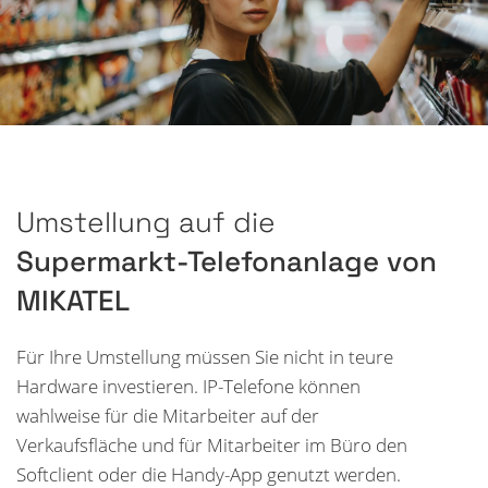
Umstellung auf die
Supermarkt-Telefonanlage von
MIKATEL
Für Ihre Umstellung müssen Sie nicht in teure
Hardware investieren. IP-Telefone können
wahlweise für die Mitarbeiter auf der
Verkaufsfläche und für Mitarbeiter im Büro den
Softclient oder die Handy-App genutzt werden.