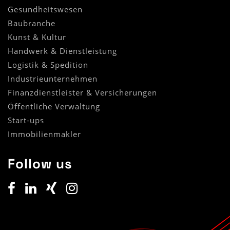
Gesundheitswesen
Baubranche
Kunst & Kultur
Handwerk & Dienstleistung
Logistik & Spedition
Industrieunternehmen
Finanzdienstleister & Versicherungen
Öffentliche Verwaltung
Start-ups
Immobilienmakler
Follow us