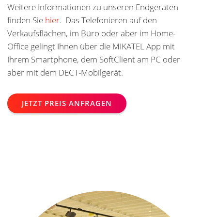
Weitere Informationen zu unseren Endgeräten
finden
Sie
hier
. Das Telefonieren auf den
Verkaufsflächen, im Büro oder aber im Home-
Office gelingt Ihnen über die MIKATEL App mit
Ihrem Smartphone, dem SoftClient am PC oder
aber mit dem DECT-Mobilgerät.
JETZT PREIS ANFRAGEN