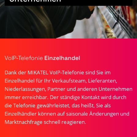
VoIP-Telefonie
Einzelhandel
Dank der MIKATEL VoIP-Telefonie sind Sie im
Einzelhandel für Ihr Verkaufsteam, Lieferanten,
Niederlassungen, Partner und anderen Unternehmen
immer erreichbar. Der ständige Kontakt wird durch
die Telefonie gewährleistet, das heißt, Sie als
Einzelhändler können auf saisonale Änderungen und
Marktnachfrage schnell reagieren.