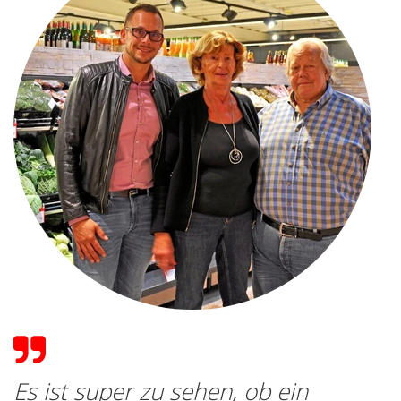
Es ist super zu sehen, ob ein