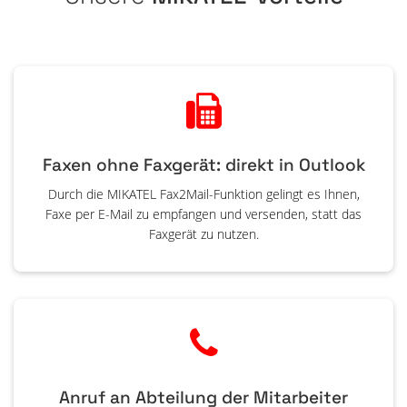
Faxen ohne Faxgerät: direkt in Outlook
Durch die MIKATEL Fax2Mail-Funktion gelingt es Ihnen,
Faxe per E-Mail zu empfangen und versenden, statt das
Faxgerät zu nutzen.
Anruf an Abteilung der Mitarbeiter