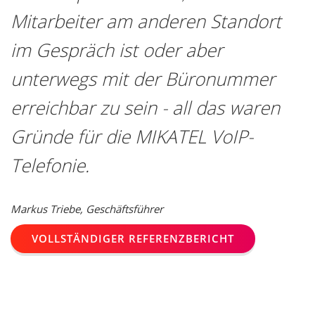
Mitarbeiter am anderen Standort
im Gespräch ist oder aber
unterwegs mit der Büronummer
erreichbar zu sein - all das waren
Gründe für die MIKATEL VoIP-
Telefonie.
Markus Triebe, Geschäftsführer
VOLLSTÄNDIGER REFERENZBERICHT