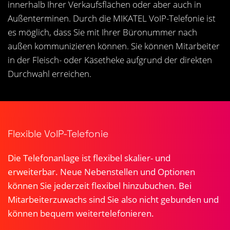
innerhalb Ihrer Verkaufsflächen oder aber auch in
Außenterminen. Durch die MIKATEL VoIP-Telefonie ist
es möglich, dass Sie mit Ihrer Büronummer nach
außen kommunizieren können. Sie können Mitarbeiter
in der Fleisch- oder Käsetheke aufgrund der direkten
Durchwahl erreichen.
Flexible VoIP-Telefonie
Die Telefonanlage ist flexibel skalier- und
erweiterbar. Neue Nebenstellen und Optionen
können Sie jederzeit flexibel hinzubuchen. Bei
Mitarbeiterzuwachs sind Sie also nicht gebunden und
können bequem weitertelefonieren.