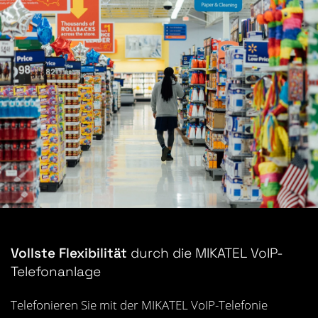
Vollste Flexibilität
durch die MIKATEL VoIP-
Telefonanlage
Telefonieren Sie mit der MIKATEL VoIP-Telefonie